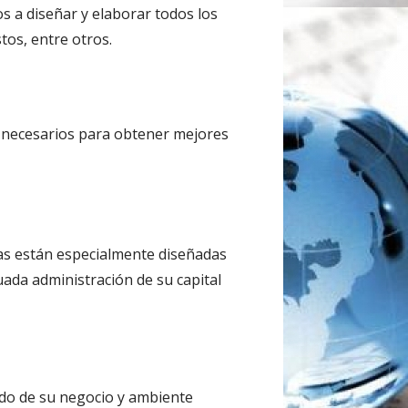
os a diseñar y elaborar todos los
tos, entre otros.
s necesarios para obtener mejores
cas están especialmente diseñadas
ada administración de su capital
lado de su negocio y ambiente