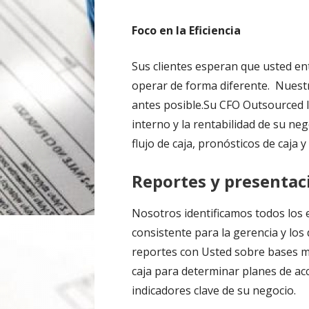
Foco en la Eficiencia
Sus clientes esperan que usted e
operar de forma diferente. Nuest
antes posible.Su CFO Outsourced le
interno y la rentabilidad de su n
flujo de caja, pronósticos de caja y
Reportes y presentac
Nosotros identificamos todos los 
consistente para la gerencia y los
reportes con Usted sobre bases men
caja para determinar planes de ac
indicadores clave de su negocio.