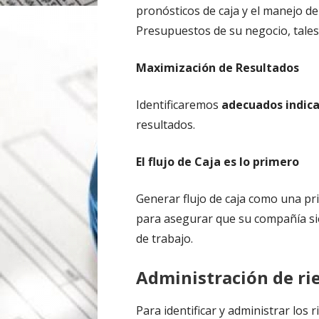
pronósticos de caja y el manejo de
Presupuestos de su negocio, tales
Maximización de Resultados
Identificaremos
adecuados indica
resultados.
El flujo de Caja es lo primero
Generar flujo de caja como una pr
para asegurar que su compañía sie
de trabajo.
Administración de ri
Para identificar y administrar los