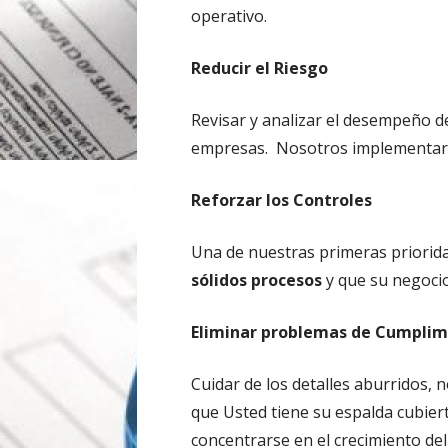
operativo.
Reducir el Riesgo
Revisar y analizar el desempeño de
empresas. Nosotros implementare
Reforzar los Controles
Una de nuestras primeras priorid
sólidos procesos
y que su negocio
Eliminar problemas de Cumplim
Cuidar de los detalles aburridos,
que Usted tiene su espalda cubier
concentrarse en el crecimiento del